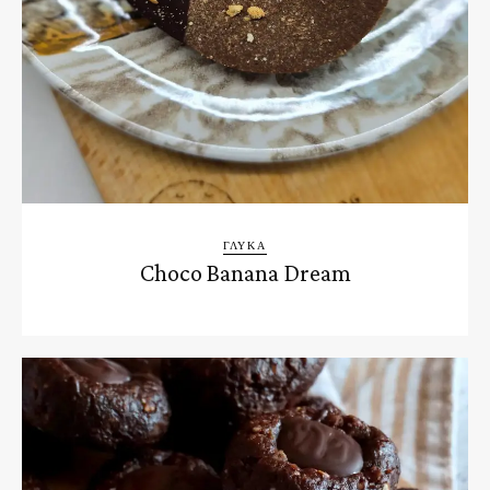
ΓΛΥΚΆ
Choco Banana Dream