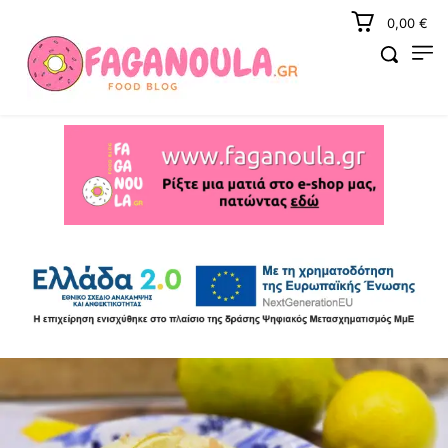
0,00 €