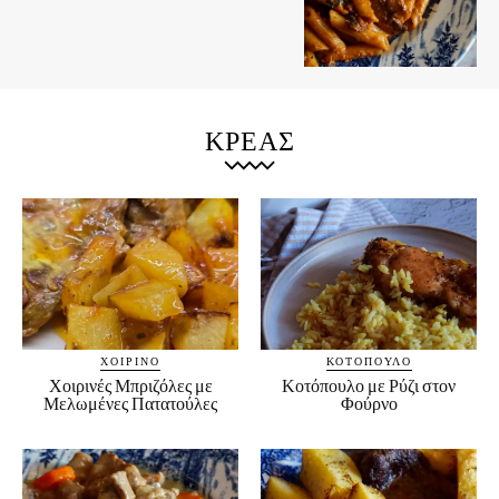
ΚΡΕΑΣ
ΧΟΙΡΙΝΌ
ΚΟΤΌΠΟΥΛΟ
Χοιρινές Μπριζόλες με
Κοτόπουλο με Ρύζι στον
Μελωμένες Πατατούλες
Φούρνο