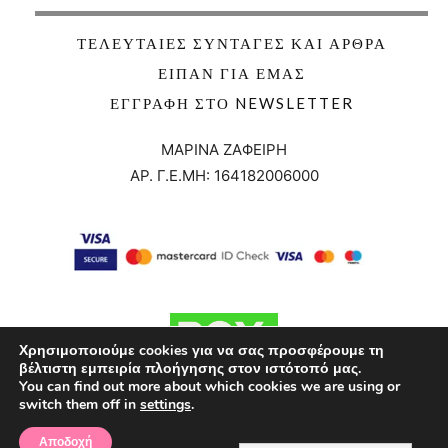
ΤΕΛΕΥΤΑΊΕΣ ΣΥΝΤΑΓΈΣ ΚΑΙ ΆΡΘΡΑ
ΕΊΠΑΝ ΓΙΑ ΕΜΆΣ
ΕΓΓΡΑΦΉ ΣΤΟ NEWSLETTER
ΜΑΡΙΝΑ ΖΑΦΕΙΡΗ
ΑΡ. Γ.Ε.ΜΗ:
164182006000
Χρησιμοποιούμε cookies για να σας προσφέρουμε τη
βέλτιστη εμπειρία πλοήγησης στον ιστότοπό μας.
You can find out more about which cookies we are using or
switch them off in
settings
.
Αποδοχή