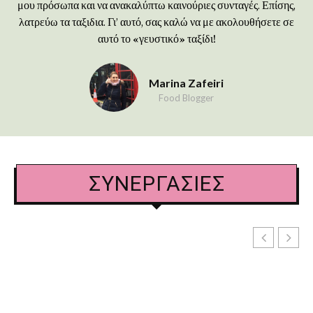
μου πρόσωπα και να ανακαλύπτω καινούριες συνταγές. Επίσης,
λατρεύω τα ταξιδια. Γι’ αυτό, σας καλώ να με ακολουθήσετε σε
αυτό το «γευστικό» ταξίδι!
Marina Zafeiri
Food Blogger
ΣΥΝΕΡΓΑΣΙΕΣ