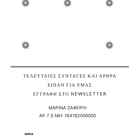
ΤΕΛΕΥΤΑΊΕΣ ΣΥΝΤΑΓΈΣ ΚΑΙ ΆΡΘΡΑ
ΕΊΠΑΝ ΓΙΑ ΕΜΆΣ
ΕΓΓΡΑΦΉ ΣΤΟ NEWSLETTER
ΜΑΡΙΝΑ ΖΑΦΕΙΡΗ
ΑΡ. Γ.Ε.ΜΗ:
164182006000