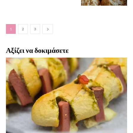
1
2
3
Αξίζει να δοκιμάσετε