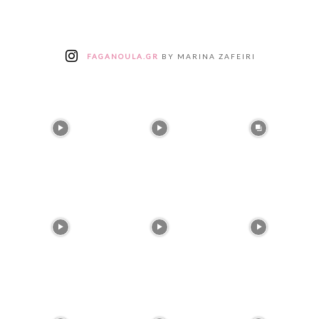
FAGANOULA.GR
BY MARINA ZAFEIRI