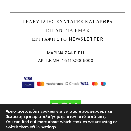
ΤΕΛΕΥΤΑΊΕΣ ΣΥΝΤΑΓΈΣ ΚΑΙ ΆΡΘΡΑ
ΕΊΠΑΝ ΓΙΑ ΕΜΆΣ
ΕΓΓΡΑΦΉ ΣΤΟ NEWSLETTER
ΜΑΡΙΝΑ ΖΑΦΕΙΡΗ
ΑΡ. Γ.Ε.ΜΗ:
164182006000
Χρησιμοποιούμε cookies για να σας προσφέρουμε τη
βέλτιστη εμπειρία πλοήγησης στον ιστότοπό μας.
You can find out more about which cookies we are using or
switch them off in
settings
.