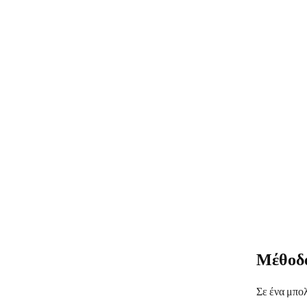
Μέθοδο
Σε ένα μπολ