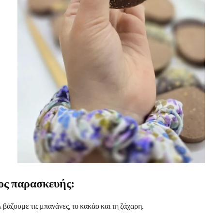
ς παρασκευής:
 βάζουμε τις μπανάνες, το κακάο και τη ζάχαρη.