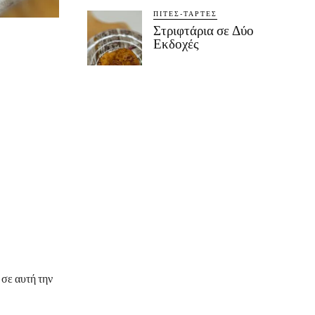
ΠΊΤΕΣ-ΤΆΡΤΕΣ
Στριφτάρια σε Δύο
Εκδοχές
 σε αυτή την