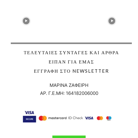
ΤΕΛΕΥΤΑΊΕΣ ΣΥΝΤΑΓΈΣ ΚΑΙ ΆΡΘΡΑ
ΕΊΠΑΝ ΓΙΑ ΕΜΆΣ
ΕΓΓΡΑΦΉ ΣΤΟ NEWSLETTER
ΜΑΡΙΝΑ ΖΑΦΕΙΡΗ
ΑΡ. Γ.Ε.ΜΗ:
164182006000