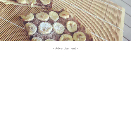
- Advertisement -