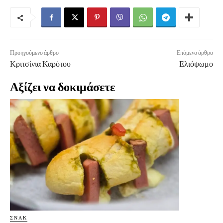
Προηγούμενο άρθρο
Επόμενο άρθρο
Κριτσίνια Καρότου
Ελιόψωμο
Αξίζει να δοκιμάσετε
ΣΝΑΚ