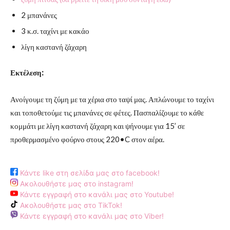
2 μπανάνες
3 κ.σ. ταχίνι με κακάο
λίγη καστανή ζάχαρη
Εκτέλεση:
Ανοίγουμε τη ζύμη με τα χέρια στο ταψί μας. Απλώνουμε το ταχίνι
και τοποθετούμε τις μπανάνες σε φέτες. Πασπαλίζουμε το κάθε
κομμάτι με λίγη καστανή ζάχαρη και ψήνουμε για 15’ σε
προθερμασμένο φούρνο στους 220•C στον αέρα.
Κάντε like στη σελίδα μας στο facebook!
Ακολουθήστε μας στο instagram!
Κάντε εγγραφή στο κανάλι μας στο Youtube!
Ακολουθήστε μας στο TikTok!
Κάντε εγγραφή στο κανάλι μας στο Viber!