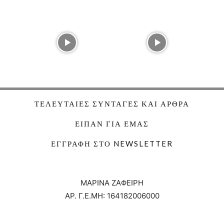
ΤΕΛΕΥΤΑΊΕΣ ΣΥΝΤΑΓΈΣ ΚΑΙ ΆΡΘΡΑ
ΕΊΠΑΝ ΓΙΑ ΕΜΆΣ
ΕΓΓΡΑΦΉ ΣΤΟ NEWSLETTER
ΜΑΡΙΝΑ ΖΑΦΕΙΡΗ
ΑΡ. Γ.Ε.ΜΗ:
164182006000