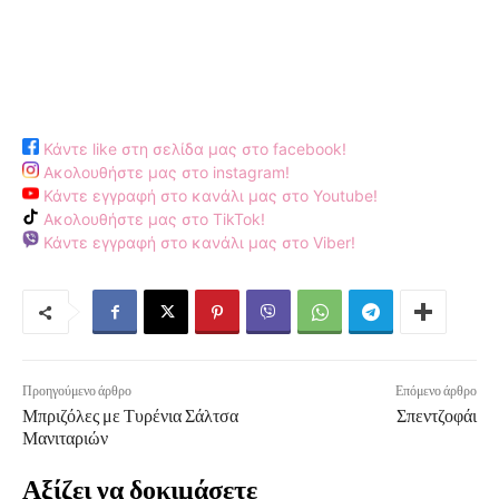
Κάντε like στη σελίδα μας στο facebook!
Ακολουθήστε μας στο instagram!
Κάντε εγγραφή στο κανάλι μας στο Youtube!
Ακολουθήστε μας στο TikTok!
Κάντε εγγραφή στο κανάλι μας στο Viber!
Προηγούμενο άρθρο
Επόμενο άρθρο
Μπριζόλες με Τυρένια Σάλτσα
Σπεντζοφάι
Μανιταριών
Αξίζει να δοκιμάσετε