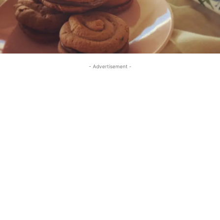
- Advertisement -