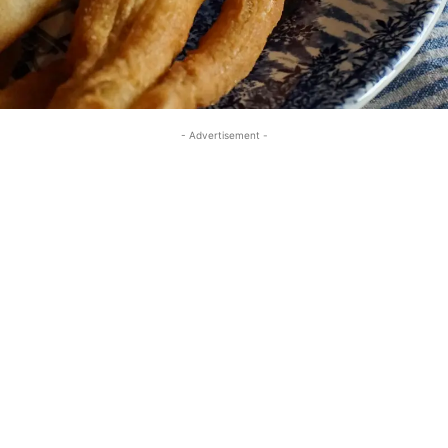
- Advertisement -