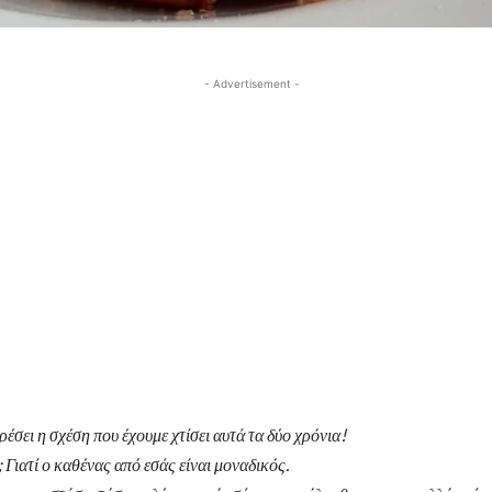
- Advertisement -
έσει η σχέση που έχουμε χτίσει αυτά τα δύο χρόνια!
; Γιατί ο καθένας από εσάς είναι μοναδικός.