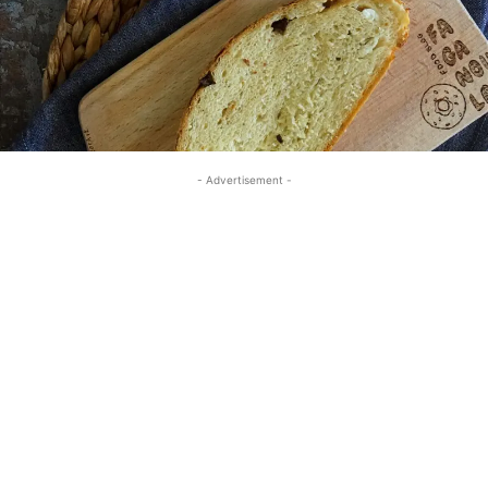
- Advertisement -