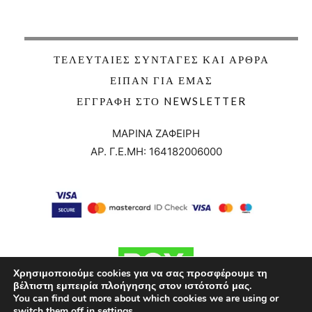
ΤΕΛΕΥΤΑΊΕΣ ΣΥΝΤΑΓΈΣ ΚΑΙ ΆΡΘΡΑ
ΕΊΠΑΝ ΓΙΑ ΕΜΆΣ
ΕΓΓΡΑΦΉ ΣΤΟ NEWSLETTER
ΜΑΡΙΝΑ ΖΑΦΕΙΡΗ
ΑΡ. Γ.Ε.ΜΗ:
164182006000
Χρησιμοποιούμε cookies για να σας προσφέρουμε τη
βέλτιστη εμπειρία πλοήγησης στον ιστότοπό μας.
You can find out more about which cookies we are using or
switch them off in
settings
.