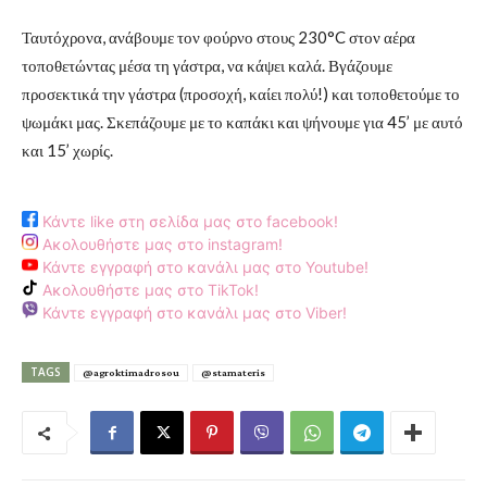
Ταυτόχρονα, ανάβουμε τον φούρνο στους 230°C στον αέρα
τοποθετώντας μέσα τη γάστρα, να κάψει καλά. Βγάζουμε
προσεκτικά την γάστρα (προσοχή, καίει πολύ!) και τοποθετούμε το
ψωμάκι μας. Σκεπάζουμε με το καπάκι και ψήνουμε για 45’ με αυτό
και 15’ χωρίς.
Κάντε like στη σελίδα μας στο facebook!
Ακολουθήστε μας στο instagram!
Κάντε εγγραφή στο κανάλι μας στο Youtube!
Ακολουθήστε μας στο TikTok!
Κάντε εγγραφή στο κανάλι μας στο Viber!
TAGS
@agroktimadrosou
@stamateris