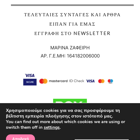
ΤΕΛΕΥΤΑΊΕΣ ΣΥΝΤΑΓΈΣ ΚΑΙ ΆΡΘΡΑ
ΕΊΠΑΝ ΓΙΑ ΕΜΆΣ
ΕΓΓΡΑΦΉ ΣΤΟ NEWSLETTER
ΜΑΡΙΝΑ ΖΑΦΕΙΡΗ
ΑΡ. Γ.Ε.ΜΗ:
164182006000
Χρησιμοποιούμε cookies για να σας προσφέρουμε τη
βέλτιστη εμπειρία πλοήγησης στον ιστότοπό μας.
You can find out more about which cookies we are using or
switch them off in
settings
.
Αποδοχή