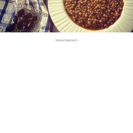
- Advertisement -