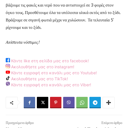
βάζουμε τις φακές και νερό που να αντιστοιχεί σε 3 φορές στον
όγκο τους. Προσθέτουμε όλα τα υπόλοιπα υλικά εκτός από το ξύδι.
Βράζουμε σε σιγανή φωτιά μέχρι να χυλώσουν. Τα τελευταία 5’
ρίχνουμε και το ξύδι.
Απίστευτα νόστιμες!
Κάντε like στη σελίδα μας στο facebook!
Ακολουθήστε μας στο instagram!
Κάντε εγγραφή στο κανάλι μας στο Youtube!
Ακολουθήστε μας στο TikTok!
Κάντε εγγραφή στο κανάλι μας στο Viber!
Προηγούμενο άρθρο
Επόμενο άρθρο