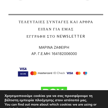
ΤΕΛΕΥΤΑΊΕΣ ΣΥΝΤΑΓΈΣ ΚΑΙ ΆΡΘΡΑ
ΕΊΠΑΝ ΓΙΑ ΕΜΆΣ
ΕΓΓΡΑΦΉ ΣΤΟ NEWSLETTER
ΜΑΡΙΝΑ ΖΑΦΕΙΡΗ
ΑΡ. Γ.Ε.ΜΗ:
164182006000
Χρησιμοποιούμε cookies για να σας προσφέρουμε τη
βέλτιστη εμπειρία πλοήγησης στον ιστότοπό μας.
You can find out more about which cookies we are using or