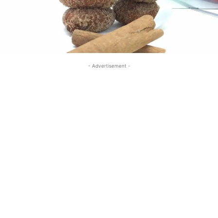
- Advertisement -