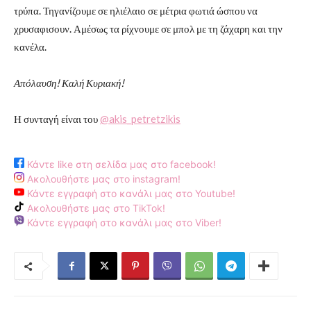
τρύπα. Τηγανίζουμε σε ηλιέλαιο σε μέτρια φωτιά ώσπου να
χρυσαφισουν. Αμέσως τα ρίχνουμε σε μπολ με τη ζάχαρη και την
κανέλα.
Απόλαυση! Καλή Κυριακή!
Η συνταγή είναι του
@akis_petretzikis
Κάντε like στη σελίδα μας στο facebook!
Ακολουθήστε μας στο instagram!
Κάντε εγγραφή στο κανάλι μας στο Youtube!
Ακολουθήστε μας στο TikTok!
Κάντε εγγραφή στο κανάλι μας στο Viber!