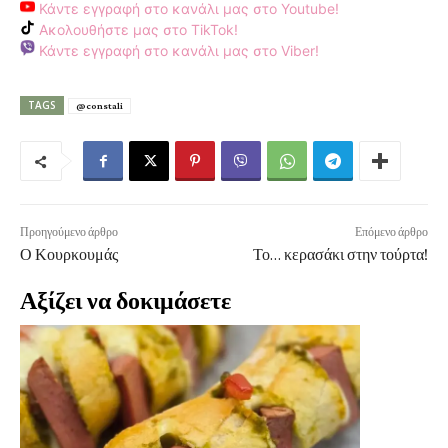
Κάντε εγγραφή στο κανάλι μας στο Youtube!
Ακολουθήστε μας στο TikTok!
Κάντε εγγραφή στο κανάλι μας στο Viber!
TAGS
@constali
Προηγούμενο άρθρο
Επόμενο άρθρο
Ο Κουρκουμάς
Το… κερασάκι στην τούρτα!
Αξίζει να δοκιμάσετε