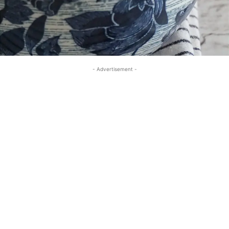
- Advertisement -