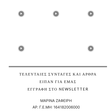
ΤΕΛΕΥΤΑΊΕΣ ΣΥΝΤΑΓΈΣ ΚΑΙ ΆΡΘΡΑ
ΕΊΠΑΝ ΓΙΑ ΕΜΆΣ
ΕΓΓΡΑΦΉ ΣΤΟ NEWSLETTER
ΜΑΡΙΝΑ ΖΑΦΕΙΡΗ
ΑΡ. Γ.Ε.ΜΗ:
164182006000