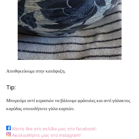
Αποθηκεύουμε στην κατάψυξη.
Tip:
Μπορούμε αντί κερασιών να βάλουμε φράουλες και αντί γάλακτος
καρύδας οποιοδήποτε γάλα καρπών.
Κάντε like στη σελίδα μας στο facebook!
Ακολουθήστε μας στο instagram!