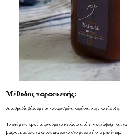
Μέθοδος παρασκευής:
Αποβραδίς βάζουμε τα καθαρισμένα κεράσια στην κατάψυξη.
Το επόμενο πρωί παίρνουμε τα κεράσια από την κατάψυξη και τα
βάζουμε με όλα τα υπόλοιπα υλικά στο μούλτι ή στο μπλέντερ.