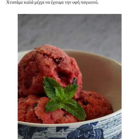
Χτυπάμε καλά μέχρι να έχουμε την υφή παγωτού.