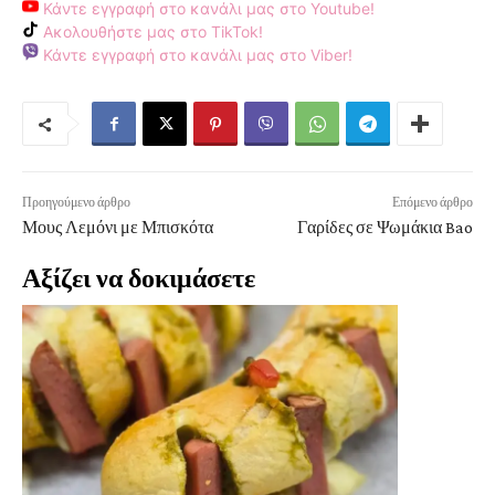
Κάντε εγγραφή στο κανάλι μας στο Youtube!
Ακολουθήστε μας στο TikTok!
Κάντε εγγραφή στο κανάλι μας στο Viber!
Προηγούμενο άρθρο
Επόμενο άρθρο
Μους Λεμόνι με Μπισκότα
Γαρίδες σε Ψωμάκια Bao
Αξίζει να δοκιμάσετε