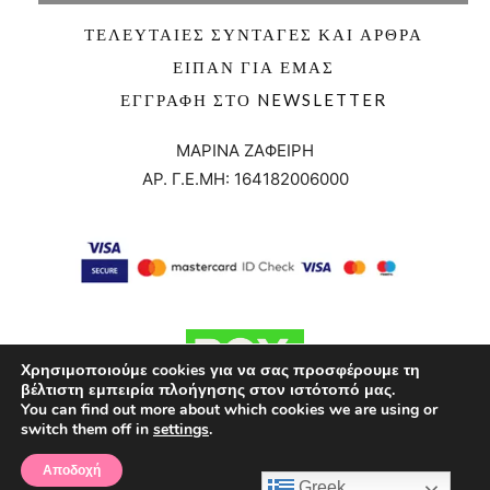
ΤΕΛΕΥΤΑΊΕΣ ΣΥΝΤΑΓΈΣ ΚΑΙ ΆΡΘΡΑ
ΕΊΠΑΝ ΓΙΑ ΕΜΆΣ
ΕΓΓΡΑΦΉ ΣΤΟ NEWSLETTER
ΜΑΡΙΝΑ ΖΑΦΕΙΡΗ
ΑΡ. Γ.Ε.ΜΗ:
164182006000
Χρησιμοποιούμε cookies για να σας προσφέρουμε τη
βέλτιστη εμπειρία πλοήγησης στον ιστότοπό μας.
You can find out more about which cookies we are using or
switch them off in
settings
.
Αποδοχή
Greek