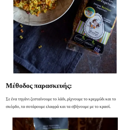
Μέθοδος παρασκευής:
Σε ένα τηγάνι ζεσταίνουμε το λάδι, ρίχνουμε το κρεμμύδι και το
σκόρδο, τα σοτάρουμε ελαφρά και τα σβήνουμε με το κρασί.