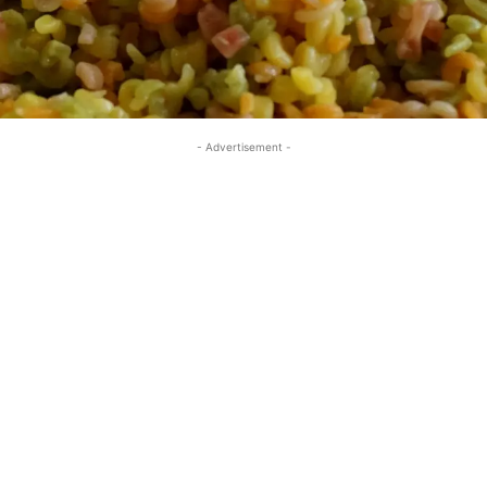
- Advertisement -