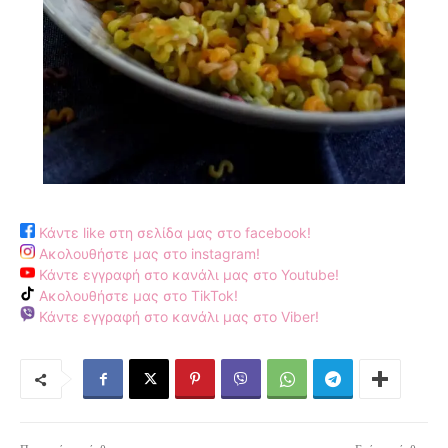
Κάντε like στη σελίδα μας στο facebook!
Ακολουθήστε μας στο instagram!
Κάντε εγγραφή στο κανάλι μας στο Youtube!
Ακολουθήστε μας στο TikTok!
Κάντε εγγραφή στο κανάλι μας στο Viber!