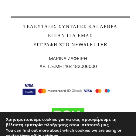
ΤΕΛΕΥΤΑΊΕΣ ΣΥΝΤΑΓΈΣ ΚΑΙ ΆΡΘΡΑ
ΕΊΠΑΝ ΓΙΑ ΕΜΆΣ
ΕΓΓΡΑΦΉ ΣΤΟ NEWSLETTER
ΜΑΡΙΝΑ ΖΑΦΕΙΡΗ
ΑΡ. Γ.Ε.ΜΗ:
164182006000
Χρησιμοποιούμε cookies για να σας προσφέρουμε τη
βέλτιστη εμπειρία πλοήγησης στον ιστότοπό μας.
You can find out more about which cookies we are using or
switch them off in
settings
.