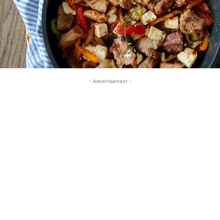
- Advertisement -