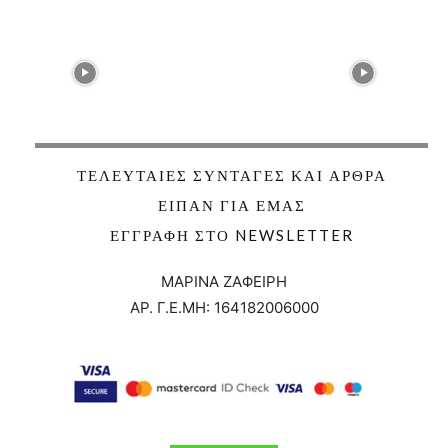
ΤΕΛΕΥΤΑΊΕΣ ΣΥΝΤΑΓΈΣ ΚΑΙ ΆΡΘΡΑ
ΕΊΠΑΝ ΓΙΑ ΕΜΆΣ
ΕΓΓΡΑΦΉ ΣΤΟ NEWSLETTER
ΜΑΡΙΝΑ ΖΑΦΕΙΡΗ
ΑΡ. Γ.Ε.ΜΗ:
164182006000