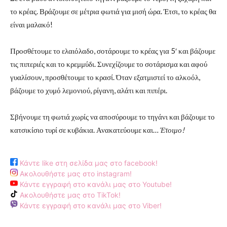
το κρέας. Βράζουμε σε μέτρια φωτιά για μισή ώρα. Έτσι, το κρέας θα
είναι μαλακό!
Προσθέτουμε το ελαιόλαδο, σοτάρουμε το κρέας για 5′ και βάζουμε
τις πιπεριές και το κρεμμύδι. Συνεχίζουμε το σοτάρισμα και αφού
γυαλίσουν, προσθέτουμε το κρασί. Όταν εξατμιστεί το αλκοόλ,
βάζουμε το χυμό λεμονιού, ρίγανη, αλάτι και πιπέρι.
Σβήνουμε τη φωτιά χωρίς να αποσύρουμε το τηγάνι και βάζουμε το
κατσικίσιο τυρί σε κυβάκια. Ανακατεύουμε και…
Έτοιμο!
Κάντε like στη σελίδα μας στο facebook!
Ακολουθήστε μας στο instagram!
Κάντε εγγραφή στο κανάλι μας στο Youtube!
Ακολουθήστε μας στο TikTok!
Κάντε εγγραφή στο κανάλι μας στο Viber!