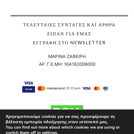
ΤΕΛΕΥΤΑΊΕΣ ΣΥΝΤΑΓΈΣ ΚΑΙ ΆΡΘΡΑ
ΕΊΠΑΝ ΓΙΑ ΕΜΆΣ
ΕΓΓΡΑΦΉ ΣΤΟ NEWSLETTER
ΜΑΡΙΝΑ ΖΑΦΕΙΡΗ
ΑΡ. Γ.Ε.ΜΗ:
164182006000
Χρησιμοποιούμε cookies για να σας προσφέρουμε τη
βέλτιστη εμπειρία πλοήγησης στον ιστότοπό μας.
You can find out more about which cookies we are using or
switch them off in
settings
.