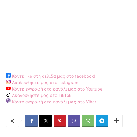
Κάντε like στη σελίδα μας στο facebook!
Ακολουθήστε μας στο instagram!
Κάντε εγγραφή στο κανάλι μας στο Youtube!
Ακολουθήστε μας στο TikTok!
Κάντε εγγραφή στο κανάλι μας στο Viber!