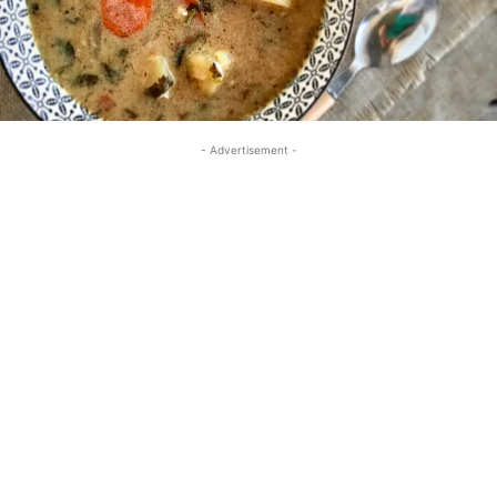
- Advertisement -