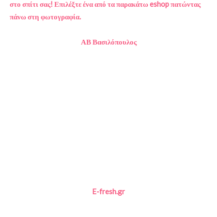
στο σπίτι σας! Επιλέξτε ένα από τα παρακάτω eshop πατώντας
πάνω στη φωτογραφία.
ΑΒ Βασιλόπουλος
E-fresh.gr