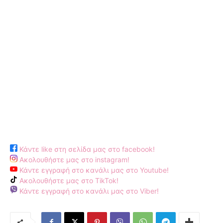
Κάντε like στη σελίδα μας στο facebook!
Ακολουθήστε μας στο instagram!
Κάντε εγγραφή στο κανάλι μας στο Youtube!
Ακολουθήστε μας στο TikTok!
Κάντε εγγραφή στο κανάλι μας στο Viber!