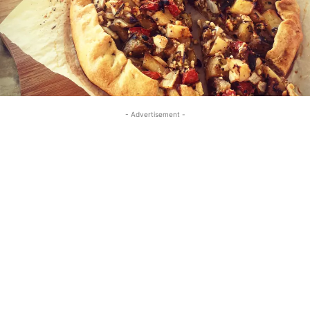
- Advertisement -