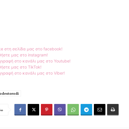
ke στη σελίδα μας στο facebook!
ήστε μας στο instagram!
γγραφή στο κανάλι μας στο Youtube!
ήστε μας στο TikTok!
γραφή στο κανάλι μας στο Viber!
destorodi
διο