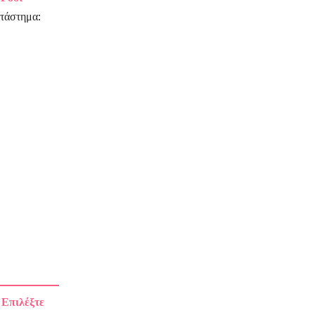
ατάστημα:
 Επιλέξτε