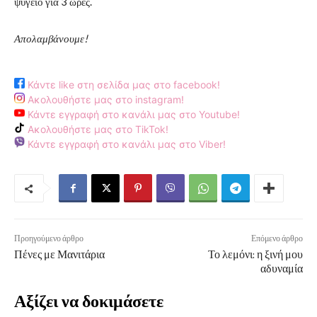
ψυγείο για 3 ώρες.
Απολαμβάνουμε!
Κάντε like στη σελίδα μας στο facebook!
Ακολουθήστε μας στο instagram!
Κάντε εγγραφή στο κανάλι μας στο Youtube!
Ακολουθήστε μας στο TikTok!
Κάντε εγγραφή στο κανάλι μας στο Viber!
Προηγούμενο άρθρο
Επόμενο άρθρο
Πένες με Μανιτάρια
Το λεμόνι: η ξινή μου
αδυναμία
Αξίζει να δοκιμάσετε