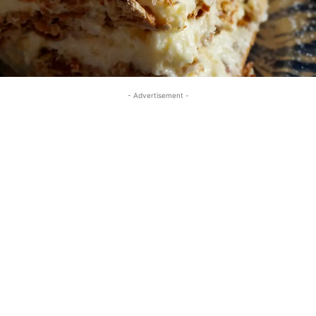
- Advertisement -