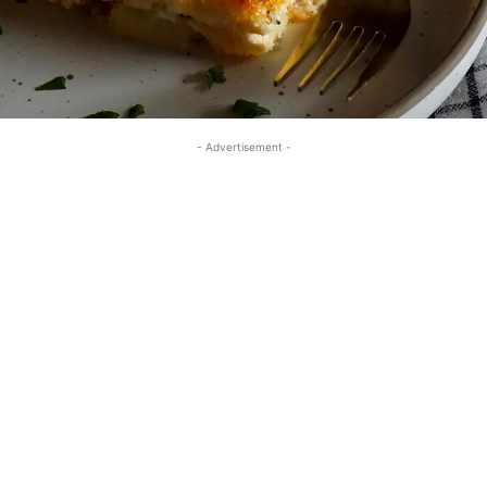
- Advertisement -