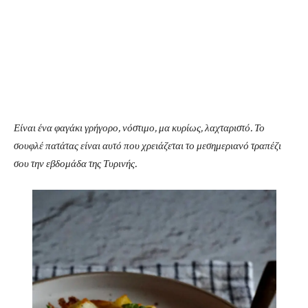
Είναι ένα φαγάκι γρήγορο, νόστιμο, μα κυρίως, λαχταριστό. Το
σουφλέ πατάτας είναι αυτό που χρειάζεται το μεσημεριανό τραπέζι
σου την εβδομάδα της Τυρινής.