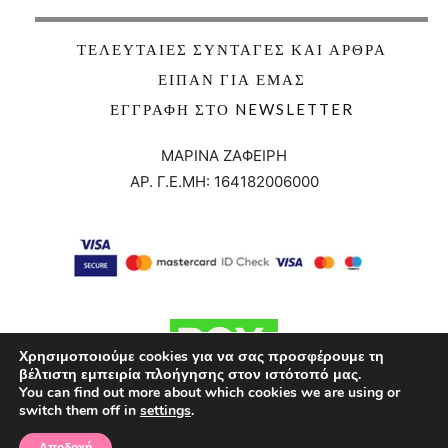
ΤΕΛΕΥΤΑΊΕΣ ΣΥΝΤΑΓΈΣ ΚΑΙ ΆΡΘΡΑ
ΕΊΠΑΝ ΓΙΑ ΕΜΆΣ
ΕΓΓΡΑΦΉ ΣΤΟ NEWSLETTER
ΜΑΡΙΝΑ ΖΑΦΕΙΡΗ
ΑΡ. Γ.Ε.ΜΗ:
164182006000
Χρησιμοποιούμε cookies για να σας προσφέρουμε τη
βέλτιστη εμπειρία πλοήγησης στον ιστότοπό μας.
You can find out more about which cookies we are using or
switch them off in
settings
.