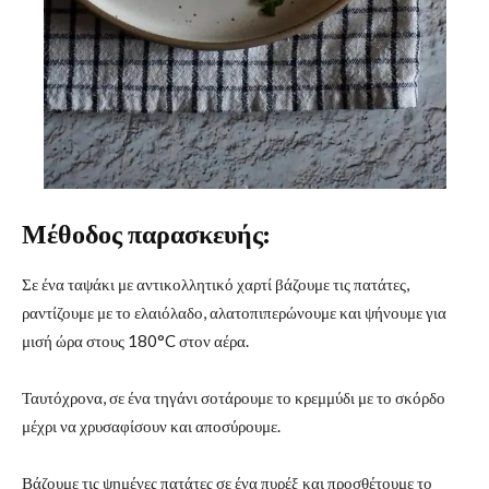
Μέθοδος παρασκευής:
Σε ένα ταψάκι με αντικολλητικό χαρτί βάζουμε τις πατάτες,
ραντίζουμε με το ελαιόλαδο, αλατοπιπερώνουμε και ψήνουμε για
μισή ώρα στους 180°C στον αέρα.
Ταυτόχρονα, σε ένα τηγάνι σοτάρουμε το κρεμμύδι με το σκόρδο
μέχρι να χρυσαφίσουν και αποσύρουμε.
Βάζουμε τις ψημένες πατάτες σε ένα πυρέξ και προσθέτουμε το