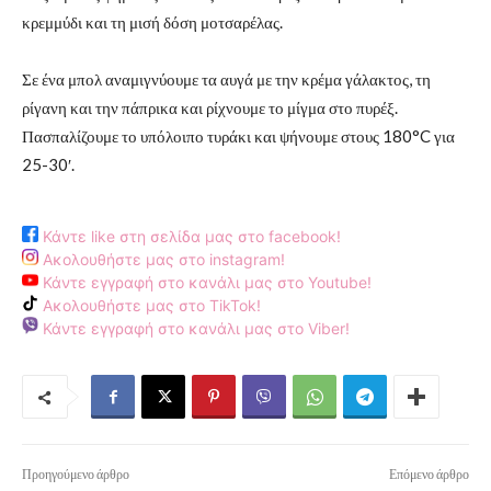
κρεμμύδι και τη μισή δόση μοτσαρέλας.
Σε ένα μπολ αναμιγνύουμε τα αυγά με την κρέμα γάλακτος, τη
ρίγανη και την πάπρικα και ρίχνουμε το μίγμα στο πυρέξ.
Πασπαλίζουμε το υπόλοιπο τυράκι και ψήνουμε στους 180°C για
25-30′.
Κάντε like στη σελίδα μας στο facebook!
Ακολουθήστε μας στο instagram!
Κάντε εγγραφή στο κανάλι μας στο Youtube!
Ακολουθήστε μας στο TikTok!
Κάντε εγγραφή στο κανάλι μας στο Viber!
Προηγούμενο άρθρο
Επόμενο άρθρο