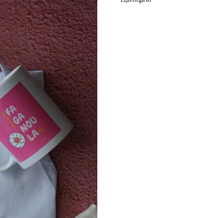
45,90 €.
Εξαντλημένο