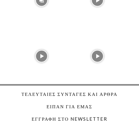
ΤΕΛΕΥΤΑΊΕΣ ΣΥΝΤΑΓΈΣ ΚΑΙ ΆΡΘΡΑ
ΕΊΠΑΝ ΓΙΑ ΕΜΆΣ
ΕΓΓΡΑΦΉ ΣΤΟ NEWSLETTER