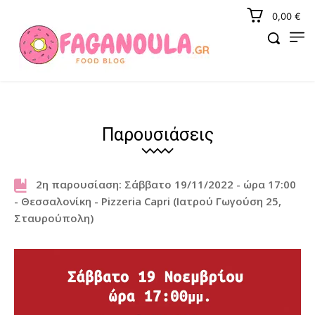
0,00 €
Παρουσιάσεις
2η παρουσίαση: Σάββατο 19/11/2022 - ώρα 17:00
- Θεσσαλονίκη - Pizzeria Capri (Ιατρού Γωγούση 25,
Σταυρούπολη)