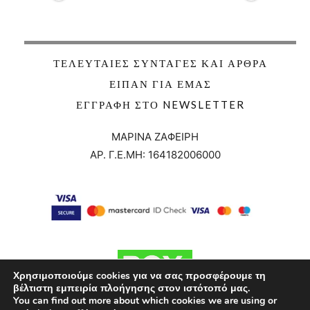
ΤΕΛΕΥΤΑΊΕΣ ΣΥΝΤΑΓΈΣ ΚΑΙ ΆΡΘΡΑ
ΕΊΠΑΝ ΓΙΑ ΕΜΆΣ
ΕΓΓΡΑΦΉ ΣΤΟ NEWSLETTER
ΜΑΡΙΝΑ ΖΑΦΕΙΡΗ
ΑΡ. Γ.Ε.ΜΗ:
164182006000
Χρησιμοποιούμε cookies για να σας προσφέρουμε τη
βέλτιστη εμπειρία πλοήγησης στον ιστότοπό μας.
You can find out more about which cookies we are using or